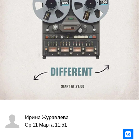
Ирина Журавлева
Ср 11 Марта 11:51