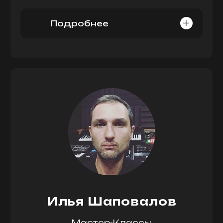
Подробнее
Илья Шаповалов
Мастер-Классы