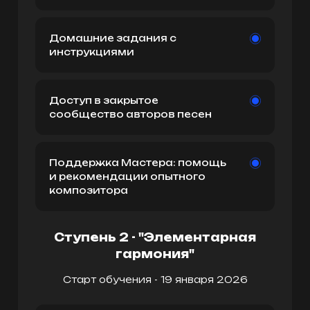
Домашние задания с
инструкциями
Доступ в закрытое
сообщество авторов песен
Поддержка Мастера: помощь
и рекомендации опытного
композитора
Ступень 2 - "Элементарная
гармония"
Старт обучения - 19 января 2026