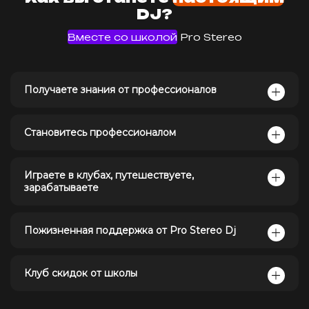
DJ?
Вместе со школой
Pro Stereo
Получаете знания от профессионалов
Становитесь профессионалом
Играете в клубах, путешествуете,
зарабатываете
Пожизненная поддержка от Pro Stereo Dj
Клуб скидок от школы