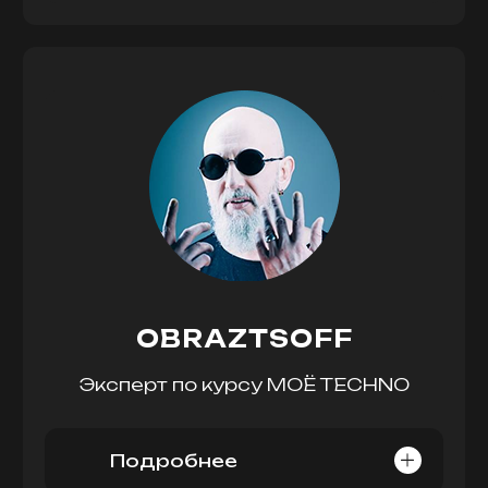
OBRAZTSOFF
Эксперт по курсу МОЁ TECHNO
Подробнее