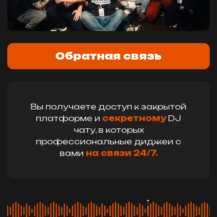
Обратная связь
Вы получаете доступ к закрытой
платформе и
секретному
DJ
чату, в которых
профессиональные диджеи с
вами
на связи 24/7.