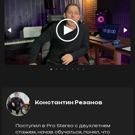
Константин Резанов
Поступил в Pro Stereo c двухлетнем
стажем, начав обучаться, понял, что