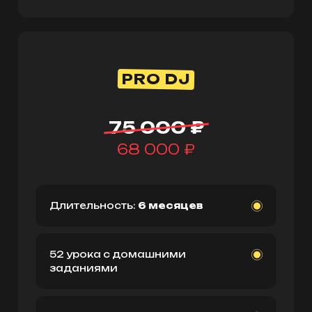
PRO DJ
75 000 ₽
68 000 ₽
Длительность:
6 месяцев
52 урока с домашними
заданиями