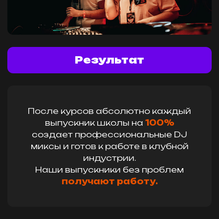
Результат
После курсов абсолютно каждый
выпускник школы на
100%
создает профессиональные DJ
миксы и готов к работе в клубной
индустрии.
Наши выпускники без проблем
получают работу.