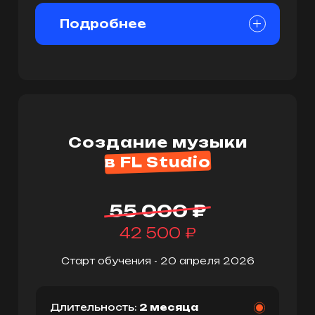
Подробнее
Создание музыки
в FL Studio
55 000 ₽
42 500 ₽
Старт обучения - 20 апреля 2026
Длительность:
2 месяца