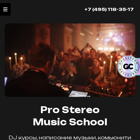
+7 (495) 118-35-17
Pro Stereo
Music School
DJ курсы, написание музыки, комьюнити