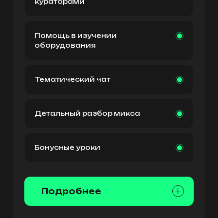
кураторами
Помощь в изучении
оборудования
Тематический чат
Детальный разбор микса
Бонусные уроки
Подробнее