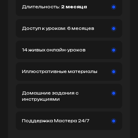
Длительность:
2 месяца
Доступ к урокам: 6 месяцев
14 живых онлайн-уроков
Иллюстративные материалы
Домашние задания с
инструкциями
Поддержка Мастера 24/7