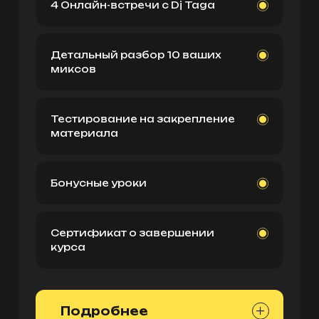
4 Онлайн-встречи с Dj Taga
Детальный разбор 10 ваших
миксов
Тестирование на закрепление
материала
Бонусные уроки
Сертификат о завершении
курса
Подробнее