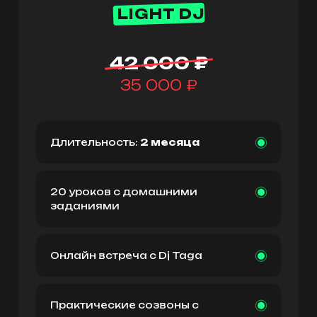
LIGHT DJ
42 000 ₽
35 000 ₽
Длительность:
2 месяца
20 уроков с домашними
заданиями
Онлайн встреча с Dj Taga
Практические созвоны с