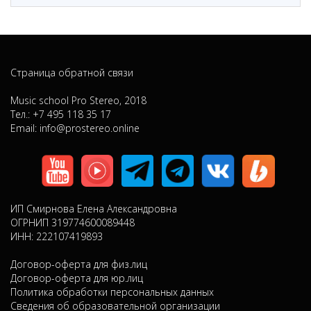
Страница обратной связи
Music school Pro Stereo, 2018
Тел.: +7 495 118 35 17
Email: info@prostereo.online
ИП Смирнова Елена Александровна
ОГРНИП 319774600089448
ИНН: 222107419893
Договор-оферта для физ.лиц
Договор-оферта для юр.лиц
Политика обработки персональных данных
Сведения об образовательной организации