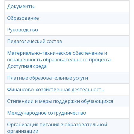
Документы
Образование
Руководство
Педагогический состав
Материально-техническое обеспечение и
оснащенность образовательного процесса.
Доступная среда
Платные образовательные услуги
Финансово-хозяйственная деятельность
Стипендии и меры поддержки обучающихся
Международное сотрудничество
Организация питания в образовательной
организации